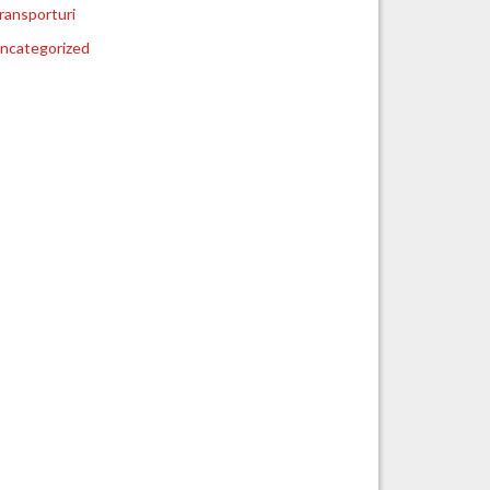
ransporturi
ncategorized