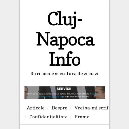
Cluj-
Napoca
Info
Stiri locale si cultura de zi cu zi
Articole
Despre
Vrei sa-mi scrii?
Confidentialitate
Promo