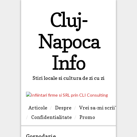
Cluj-
Napoca
Info
Stiri locale si cultura de zi cu zi
Articole
Despre
Vrei sa-mi scrii?
Confidentialitate
Promo
Gospodarie