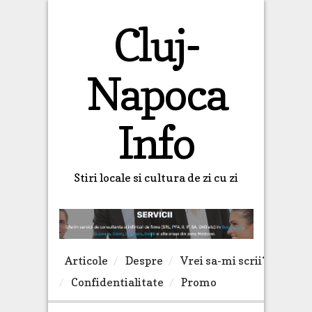
Cluj-
Napoca
Info
Stiri locale si cultura de zi cu zi
Articole
Despre
Vrei sa-mi scrii?
Confidentialitate
Promo