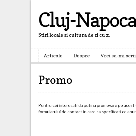
Cluj-Napoca
Stiri locale si cultura de zi cu zi
Articole
Despre
Vrei sa-mi scri
Promo
Pentru cei interesati da putina promovare pe acest w
formularului de contact in care sa specificati ce anu